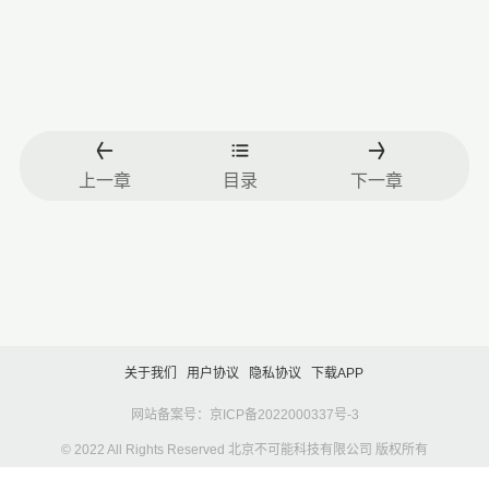
上一章
目录
下一章
关于我们
用户协议
隐私协议
下载APP
网站备案号：京ICP备2022000337号-3
© 2022 All Rights Reserved 北京不可能科技有限公司 版权所有