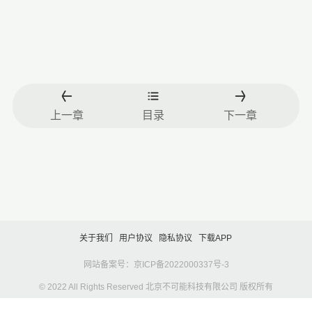
上一章
目录
下一章
关于我们
用户协议
隐私协议
下载APP
网站备案号：京ICP备2022000337号-3
© 2022 All Rights Reserved 北京不可能科技有限公司 版权所有