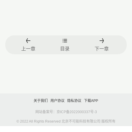
上一章
目录
下一章
关于我们
用户协议
隐私协议
下载APP
网站备案号：京ICP备2022000337号-3
© 2022 All Rights Reserved 北京不可能科技有限公司 版权所有