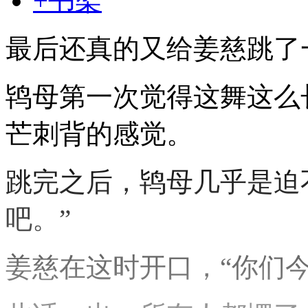
+书架
最后还真的又给姜慈跳了
鸨母第一次觉得这舞这么
芒刺背的感觉。
跳完之后，鸨母几乎是迫
吧。”
姜慈在这时开口，“你们