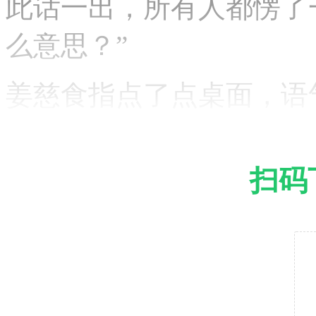
此话一出，所有人都愣了
么意思？”
姜慈食指点了点桌面，语气很
扫码