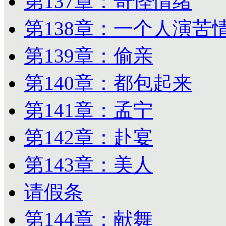
第137章：奇怪情绪
第138章：一个人演苦
第139章：偷亲
第140章：都包起来
第141章：孟宁
第142章：赴宴
第143章：美人
请假条
第144章：献舞