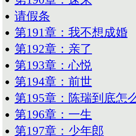
请假条
第191章：我不想成婚
第192章：亲了
第193章：心悦
第194章：前世
第195章：陈瑞到底怎
第196章：一生
第197章：少年郎