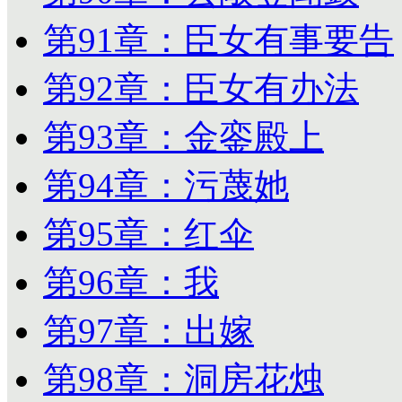
第91章：臣女有事要告
第92章：臣女有办法
第93章：金銮殿上
第94章：污蔑她
第95章：红伞
第96章：我
第97章：出嫁
第98章：洞房花烛