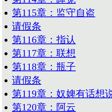
第115章：监守自盗
请假条
第116章：指认
第117章：联想
第118章：瓶子
请假条
第119章：奴婢有话想
第120章：阿云