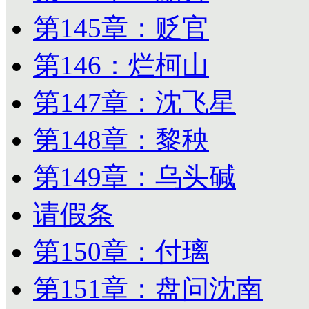
第145章：贬官
第146：烂柯山
第147章：沈飞星
第148章：黎秧
第149章：乌头碱
请假条
第150章：付璃
第151章：盘问沈南