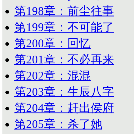
第198章：前尘往事
第199章：不可能了
第200章：回忆
第201章：不必再来
第202章：混混
第203章：生辰八字
第204章：赶出侯府
第205章：杀了她