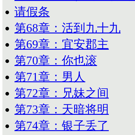
请假条
第68章：活到九十九
第69章：宜安郡主
第70章：你也滚
第71章：男人
第72章：兄妹之间
第73章：天暗将明
第74章：银子丢了