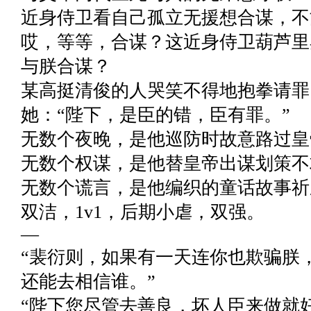
近身侍卫看自己孤立无援想合谋，不
哎，等等，合谋？这近身侍卫葫芦里
与朕合谋？
某高挺清俊的人哭笑不得地抱拳请罪
她：“陛下，是臣的错，臣有罪。”
无数个夜晚，是他巡防时故意路过皇
无数个权谋，是他替皇帝出谋划策不
无数个谎言，是他编织的童话故事祈
双洁，1v1，后期小虐，双强。
—
“裴衍则，如果有一天连你也欺骗朕
还能去相信谁。”
“陛下您尽管去善良，坏人臣来做就好