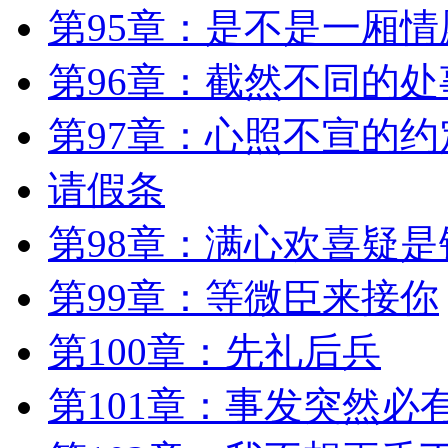
第95章：是不是一厢情
第96章：截然不同的处
第97章：心照不宣的约
请假条
第98章：满心欢喜疑是
第99章：等微臣来接你
第100章：先礼后兵
第101章：事发突然必