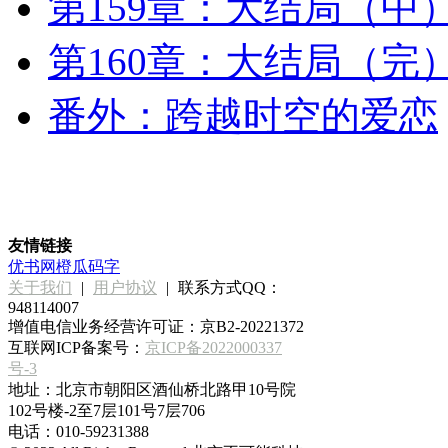
第159章：大结局（中
第160章：大结局（完
番外：跨越时空的爱恋
友情链接
优书网
橙瓜码字
关于我们
|
用户协议
|
联系方式QQ：
948114007
增值电信业务经营许可证：京B2-20221372
互联网ICP备案号：
京ICP备2022000337
号-3
地址：北京市朝阳区酒仙桥北路甲10号院
102号楼-2至7层101号7层706
电话：010-59231388