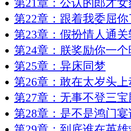
第21章：公认的郎才女
第22章：跟着我委屈你
第23章：假扮情人通关
第24章：朕奖励你一个
第25章：异床同梦
第26章：敢在太岁头上
第27章：无事不登三宝
第28章：是不是鸿门
第29章：到底谁在英雄