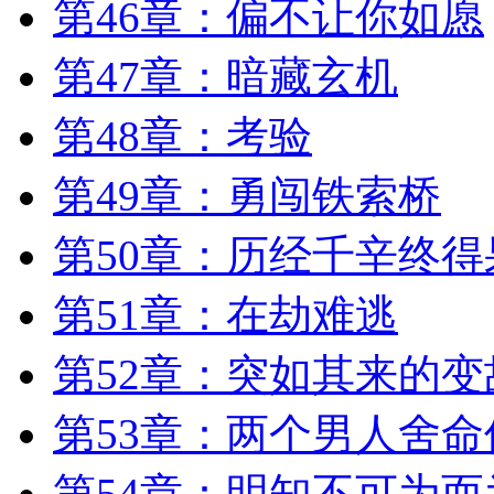
第46章：偏不让你如愿
第47章：暗藏玄机
第48章：考验
第49章：勇闯铁索桥
第50章：历经千辛终得
第51章：在劫难逃
第52章：突如其来的变
第53章：两个男人舍命
第54章：明知不可为而