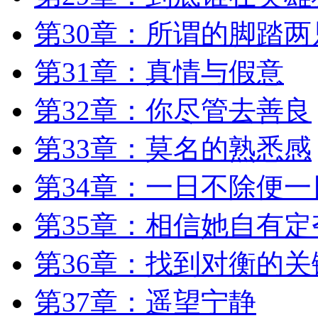
第30章：所谓的脚踏两
第31章：真情与假意
第32章：你尽管去善良
第33章：莫名的熟悉感
第34章：一日不除便一
第35章：相信她自有定
第36章：找到对衡的关
第37章：遥望宁静