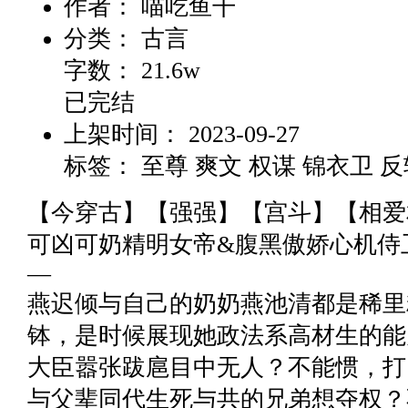
作者： 喵吃鱼干
分类：
古言
字数：
21.6w
已完结
上架时间：
2023-09-27
标签：
至尊 爽文 权谋 锦衣卫 
【今穿古】【强强】【宫斗】【相爱
可凶可奶精明女帝&腹黑傲娇心机侍
—
燕迟倾与自己的奶奶燕池清都是稀里
钵，是时候展现她政法系高材生的能
大臣嚣张跋扈目中无人？不能惯，打
与父辈同代生死与共的兄弟想夺权？