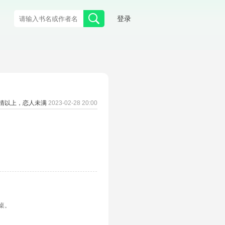
登录
友情以上，恋人未满
2023-02-28 20:00
桌。