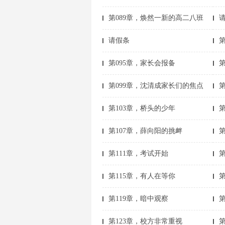
第089章，焕然一新的高二八班
请假条
第095章，家长会报备
第099章，沈清成家长们的焦点
第103章，桥头的少年
第
第107章，薛向阳的挑衅
第111章，考试开始
第
第115章，有人在等你
第119章，暗中观察
第
第123章，校方非常重视