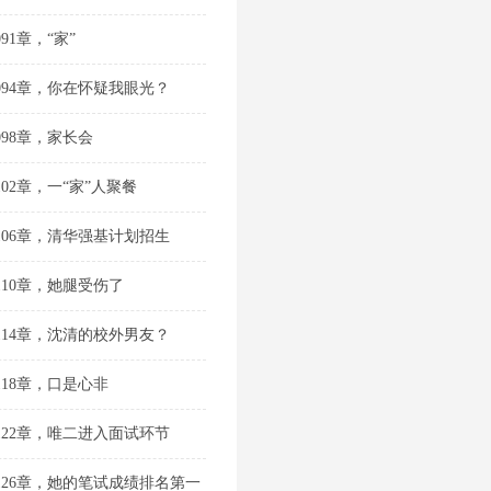
91章，“家”
094章，你在怀疑我眼光？
098章，家长会
102章，一“家”人聚餐
106章，清华强基计划招生
110章，她腿受伤了
114章，沈清的校外男友？
118章，口是心非
122章，唯二进入面试环节
126章，她的笔试成绩排名第一