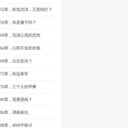
052章，欺负沈清，又想找打？
056章，你是傻子吗？
060章，沈清心底的悲伤
064章，心照不宣的价格
068章，出尔反尔？
072章，街边夜宵
076章，三个人的早餐
080章，需要脱稿？
084章，调换座位
088章，4000字检讨