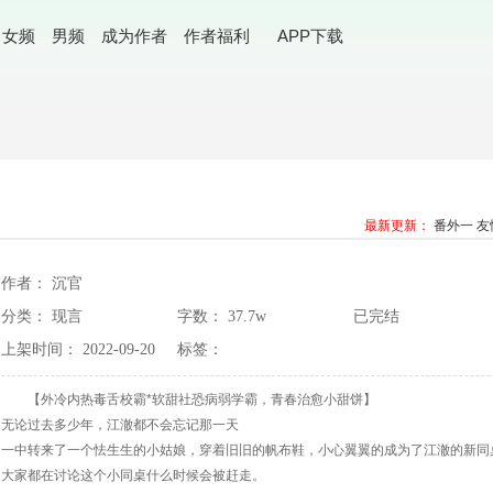
女频
男频
成为作者
作者福利
APP下载
最新更新：
番外一 
作者： 沉官
分类：
现言
字数：
37.7w
已完结
上架时间：
2022-09-20
标签：
【外冷内热毒舌校霸*软甜社恐病弱学霸，青春治愈小甜饼】
无论过去多少年，江澈都不会忘记那一天
一中转来了一个怯生生的小姑娘，穿着旧旧的帆布鞋，小心翼翼的成为了江澈的新同
大家都在讨论这个小同桌什么时候会被赶走。