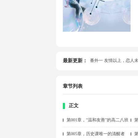
最新更新：
番外一 友情以上，恋人
章节列表
正文
第001章，“温和友善”的高二八班
第005章，历史课唯一的清醒者