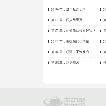
第167章，过年见家长？
第170章，四人组重聚
第174章，你偷偷回去看过我？
第178章，被抓包的小情侣
第
第182章，领证，不许反悔
第186章，洞房花烛